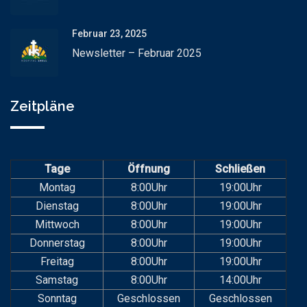
Februar 23, 2025
Newsletter – Februar 2025
Zeitpläne
Tage
Öffnung
Schließen
Montag
8:00Uhr
19:00Uhr
Dienstag
8:00Uhr
19:00Uhr
Mittwoch
8:00Uhr
19:00Uhr
Donnerstag
8:00Uhr
19:00Uhr
Freitag
8:00Uhr
19:00Uhr
Samstag
8:00Uhr
14:00Uhr
Sonntag
Geschlossen
Geschlossen