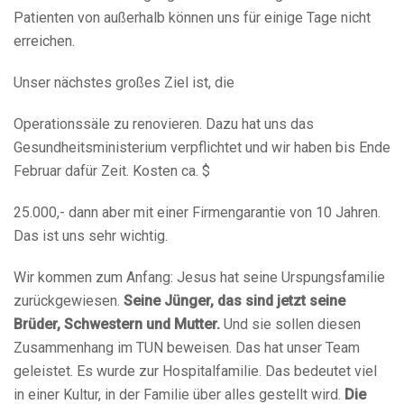
Patienten von außerhalb können uns für einige Tage nicht
erreichen.
Unser nächstes großes Ziel ist, die
Operationssäle zu renovieren. Dazu hat uns das
Gesundheitsministerium verpflichtet und wir haben bis Ende
Februar dafür Zeit. Kosten ca. $
25.000,- dann aber mit einer Firmengarantie von 10 Jahren.
Das ist uns sehr wichtig.
Wir kommen zum Anfang: Jesus hat seine Urspungsfamilie
zurückgewiesen.
Seine Jünger, das sind jetzt seine
Brüder, Schwestern und Mutter.
Und sie sollen diesen
Zusammenhang im TUN beweisen. Das hat unser Team
geleistet. Es wurde zur Hospitalfamilie. Das bedeutet viel
in einer Kultur, in der Familie über alles gestellt wird.
Die