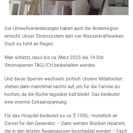
Die Umweltveränderungen haben auch die Andenregion
erreicht. Unser Stromsystem lebt von Wasserkraftwerken.
Doch es fehlt an Regen.
Man schätzt, dass bis ca. März 2025 die 14 Std.
Stromsperren TÄGLICH beibehalten werden.
Und diese Sperren wechseln zeitlich. Unsere Mitarbeiten
stehen dann manchmal nachts auf, um für die Familie zu
kochen, da die Küche tagsüber kalt bleibt. Das bedeutet
eine enorme Extraanspannung.
Für das Hospital bedeutet es ca. $ 1300,- monatlich an
Diesel für den Generator. – Dann werden Brücken repariert,
die in den letzten Regengüssen beschädigt wurden – Fazit: