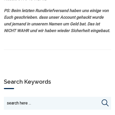
PS: Beim letzten Rundbriefversand haben uns einige von
Euch geschrieben. dass unser Account gehackt wurde
und jemand in unserem Namen um Geld bat. Das ist
NICHT WAHR und wir haben wieder Sicherheit eingebaut.
Search Keywords