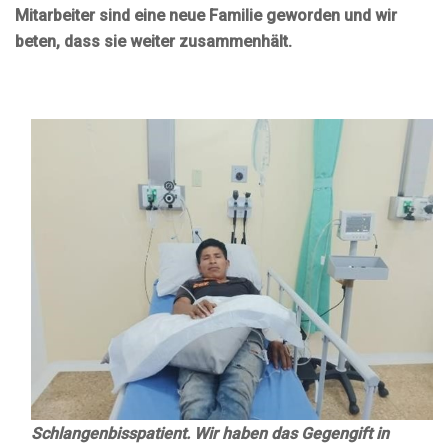
Mitarbeiter sind eine neue Familie geworden und wir
beten, dass sie weiter zusammenhält.
Schlangenbisspatient. Wir haben das Gegengift in