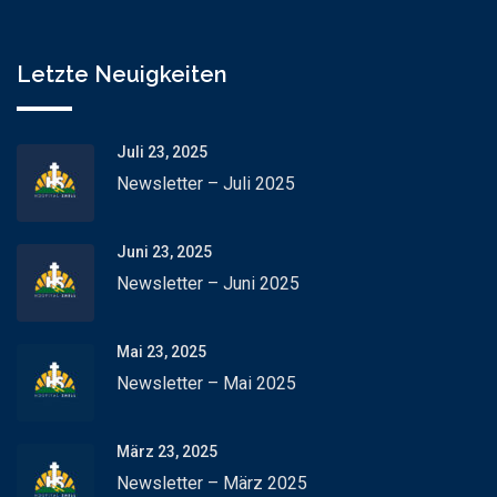
Letzte Neuigkeiten
Juli 23, 2025
Newsletter – Juli 2025
Juni 23, 2025
Newsletter – Juni 2025
Mai 23, 2025
Newsletter – Mai 2025
März 23, 2025
Newsletter – März 2025