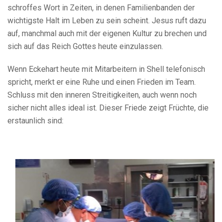
schroffes Wort in Zeiten, in denen Familienbanden der
wichtigste Halt im Leben zu sein scheint. Jesus ruft dazu
auf, manchmal auch mit der eigenen Kultur zu brechen und
sich auf das Reich Gottes heute einzulassen.
Wenn Eckehart heute mit Mitarbeitern in Shell telefonisch
spricht, merkt er eine Ruhe und einen Frieden im Team.
Schluss mit den inneren Streitigkeiten, auch wenn noch
sicher nicht alles ideal ist. Dieser Friede zeigt Früchte, die
erstaunlich sind: