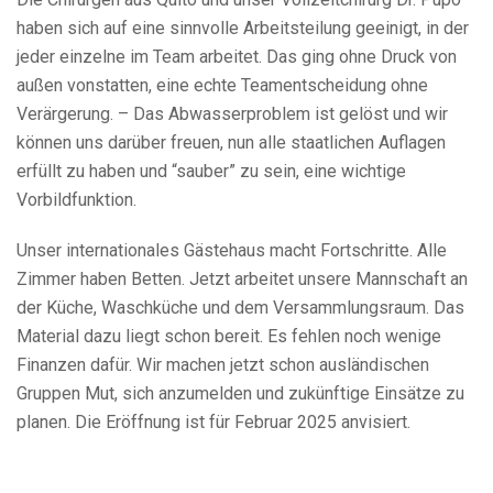
haben sich auf eine sinnvolle Arbeitsteilung geeinigt, in der
jeder einzelne im Team arbeitet. Das ging ohne Druck von
außen vonstatten, eine echte Teamentscheidung ohne
Verärgerung. – Das Abwasserproblem ist gelöst und wir
können uns darüber freuen, nun alle staatlichen Auflagen
erfüllt zu haben und “sauber” zu sein, eine wichtige
Vorbildfunktion.
Unser internationales Gästehaus macht Fortschritte. Alle
Zimmer haben Betten. Jetzt arbeitet unsere Mannschaft an
der Küche, Waschküche und dem Versammlungsraum. Das
Material dazu liegt schon bereit. Es fehlen noch wenige
Finanzen dafür. Wir machen jetzt schon ausländischen
Gruppen Mut, sich anzumelden und zukünftige Einsätze zu
planen. Die Eröffnung ist für Februar 2025 anvisiert.