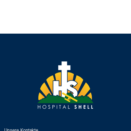
Unsere Kontakte