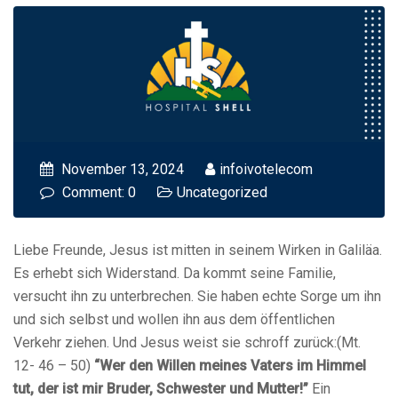
November 13, 2024
infoivotelecom
Comment: 0
Uncategorized
Liebe Freunde, Jesus ist mitten in seinem Wirken in Galiläa.
Es erhebt sich Widerstand. Da kommt seine Familie,
versucht ihn zu unterbrechen. Sie haben echte Sorge um ihn
und sich selbst und wollen ihn aus dem öffentlichen
Verkehr ziehen. Und Jesus weist sie schroff zurück:(Mt.
12- 46 – 50)
“Wer den Willen meines Vaters im Himmel
tut, der ist mir Bruder, Schwester und Mutter!”
Ein