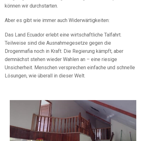
können wir durchstarten.
Aber es gibt wie immer auch Widerwärtigkeiten:
Das Land Ecuador erlebt eine wirtschaftliche Talfahrt.
Teilweise sind die Ausnahmegesetze gegen die
Drogenmafia noch in Kraft. Die Regierung kämpft, aber
demnächst stehen wieder Wahlen an – eine riesige
Unsicherheit. Menschen versprechen einfache und schnelle
Lösungen, wie überall in dieser Welt.