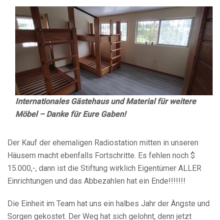
Internationales Gästehaus und Material für weitere
Möbel – Danke für Eure Gaben!
Der Kauf der ehemaligen Radiostation mitten in unseren
Häusern macht ebenfalls Fortschritte. Es fehlen noch $
15.000,-, dann ist die Stiftung wirklich Eigentümer ALLER
Einrichtungen und das Abbezahlen hat ein Ende!!!!!!!
Die Einheit im Team hat uns ein halbes Jahr der Ängste und
Sorgen gekostet. Der Weg hat sich gelohnt, denn jetzt